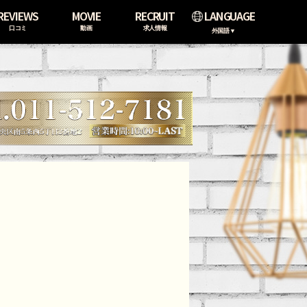
REVIEWS
MOVIE
RECRUIT
LANGUAGE
口コミ
動画
求人情報
外国語▼