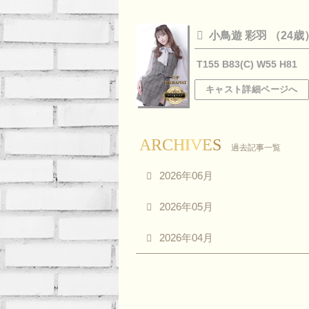
小鳥遊 彩羽 （24歳
T155 B83(C) W55 H81
キャスト詳細ページへ
ARCHIVES
過去記事一覧
2026年06月
2026年05月
2026年04月