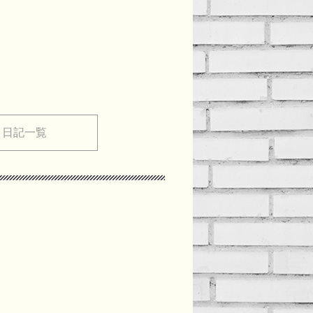
メ日記一覧