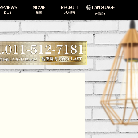
REVIEWS
MOVIE
RECRUIT
LANGUAGE
口コミ
動画
求人情報
外国語▼