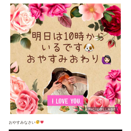
おやすみなさい