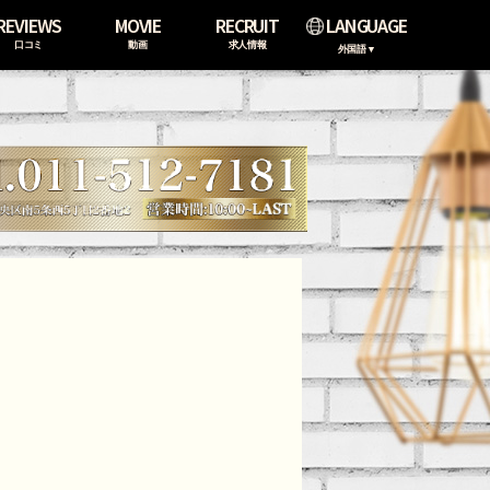
REVIEWS
MOVIE
RECRUIT
LANGUAGE
口コミ
動画
求人情報
外国語▼