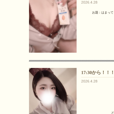
2026.4.28
お題：はまって
17:30から！！
2026.4.28