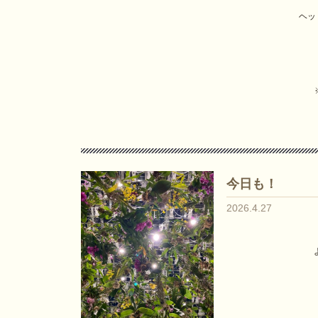
ヘッ
今日も！
2026.4.27