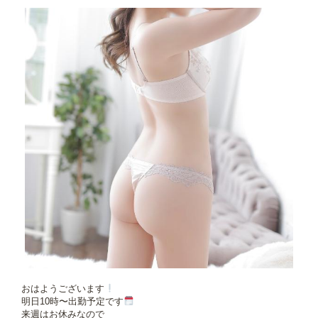
おはようございます
明日10時〜出勤予定です
来週はお休みなので