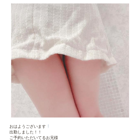
おはようございます
出勤しました！！
ご予約いただいてるお兄様