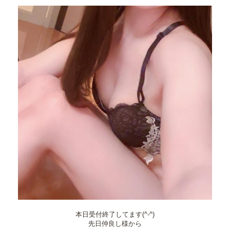
本日受付終了してます(^-^)
先日仲良し様から