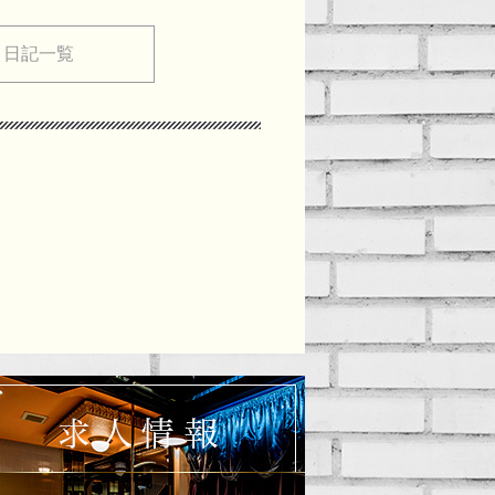
メ日記一覧