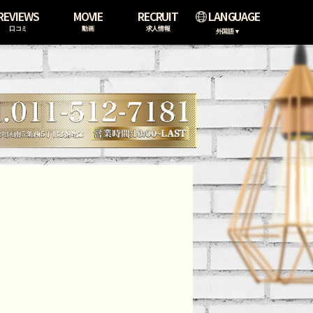
REVIEWS
MOVIE
RECRUIT
LANGUAGE
口コミ
動画
求人情報
外国語▼