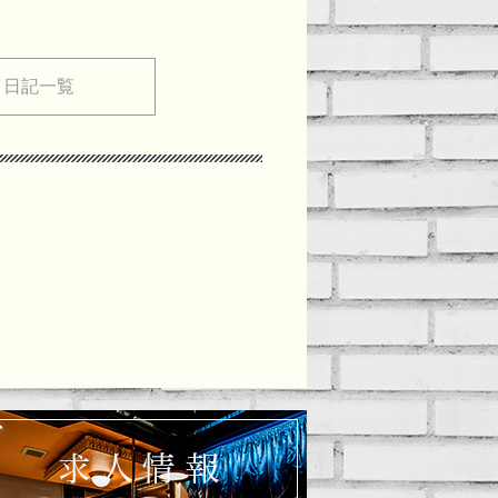
メ日記一覧