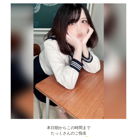
本日朝からこの時間まで
たっくさんのご指名