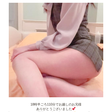
18時半ごろ110分でお越しのお兄様
ありがとうございました