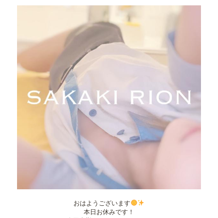
おはようございます
本日お休みです！