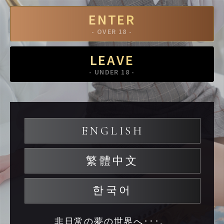
ENTER
- OVER 18 -
LEAVE
- UNDER 18 -
ENGLISH
繁體中文
한국어
非日常の夢の世界へ･･･。