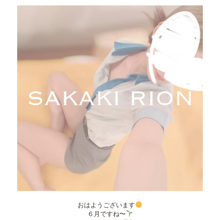
おはようございます
６月ですね〜