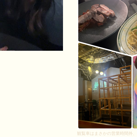
観覧車はまさかの営業時間外