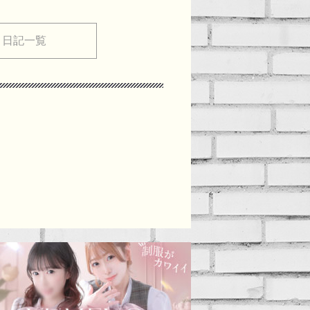
メ日記一覧