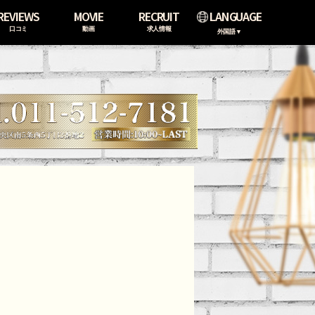
REVIEWS
MOVIE
RECRUIT
LANGUAGE
口コミ
動画
求人情報
外国語▼