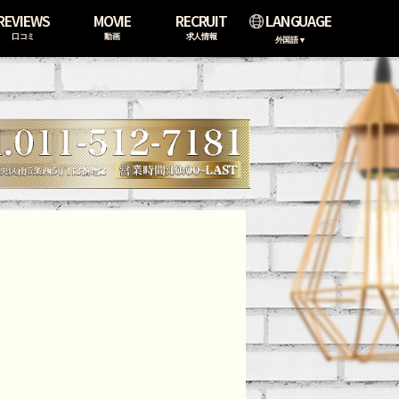
REVIEWS
MOVIE
RECRUIT
LANGUAGE
口コミ
動画
求人情報
外国語▼