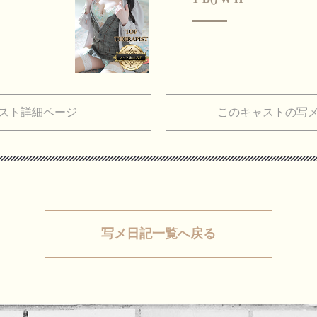
スト詳細ページ
このキャストの写
写メ日記一覧へ戻る