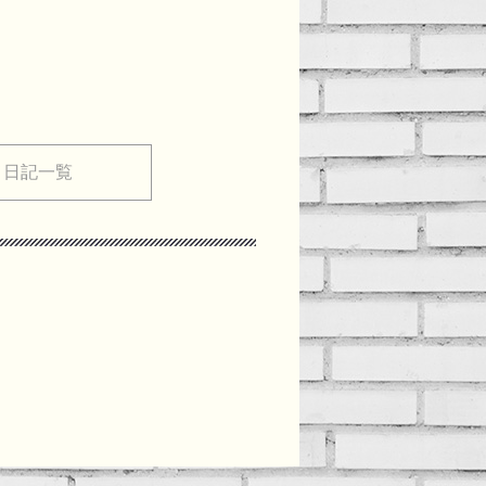
メ日記一覧