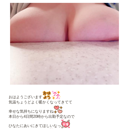
おはようございます
気温ちょうどよく暖かくなってきてて
幸せな気持ちになりますね
本日から4日間20時から出勤予定なので
ひなたにあいにきてほしいなっ