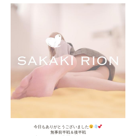
今日もありがとうございました
無事前半戦＆後半戦