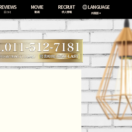
REVIEWS
MOVIE
RECRUIT
LANGUAGE
口コミ
動画
求人情報
外国語▼