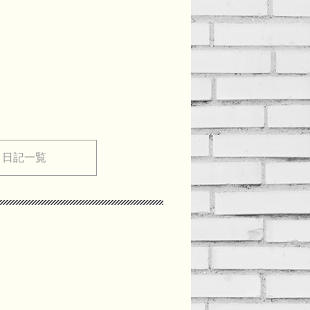
メ日記一覧