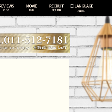
REVIEWS
MOVIE
RECRUIT
LANGUAGE
口コミ
動画
求人情報
外国語▼