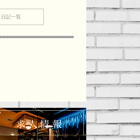
メ日記一覧