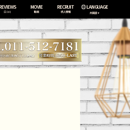
REVIEWS
MOVIE
RECRUIT
LANGUAGE
口コミ
動画
求人情報
外国語▼