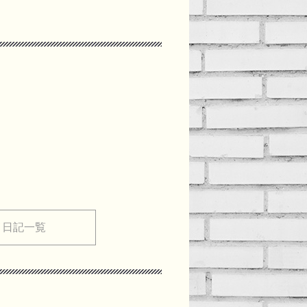
メ日記一覧