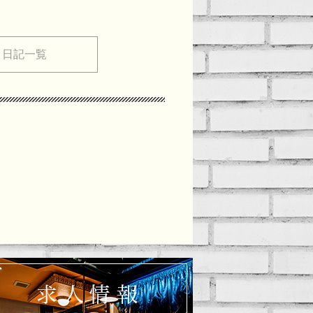
メ日記一覧