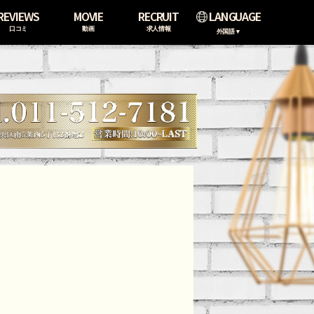
REVIEWS
MOVIE
RECRUIT
LANGUAGE
口コミ
動画
求人情報
外国語▼